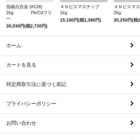
低融点合金 (#138)
４Ｎビスマスチップ
４Ｎビスマス
2kg Pb/Cdフリ
1kg
2kg
ー
15,180円(税1,380円)
30,250円(税2
30,030円(税2,730円)
ホーム
カートを見る
特定商取引法に基づく表記
プライバシーポリシー
お問い合わせ