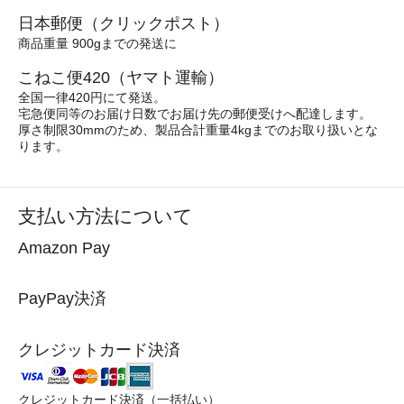
日本郵便（クリックポスト）
商品重量 900gまでの発送に
こねこ便420（ヤマト運輸）
全国一律420円にて発送。
宅急便同等のお届け日数でお届け先の郵便受けへ配達します。
厚さ制限30mmのため、製品合計重量4kgまでのお取り扱いとな
ります。
支払い方法について
Amazon Pay
PayPay決済
クレジットカード決済
クレジットカード決済（一括払い）