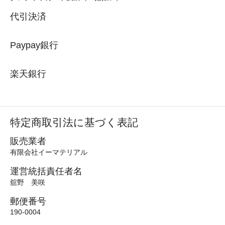
代引決済
Paypay銀行
楽天銀行
特定商取引法に基づく表記
販売業者
有限会社イーマテリアル
運営統括責任者名
舘野 美咲
郵便番号
190-0004