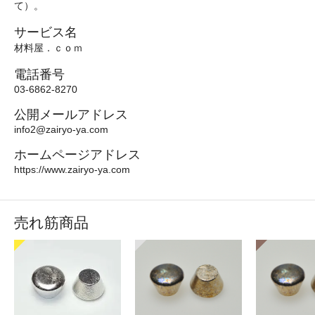
て）。
サービス名
材料屋．ｃｏｍ
電話番号
03-6862-8270
公開メールアドレス
info2@zairyo-ya.com
ホームページアドレス
https://www.zairyo-ya.com
売れ筋商品