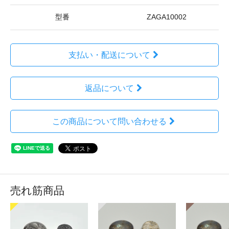
型番
ZAGA10002
支払い・配送について
返品について
この商品について問い合わせる
売れ筋商品