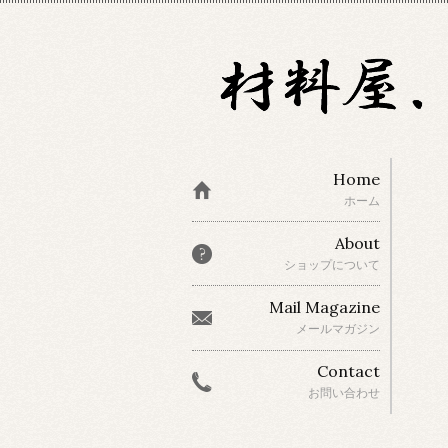
Home
ホーム
About
ショップについて
Mail Magazine
メールマガジン
Contact
お問い合わせ