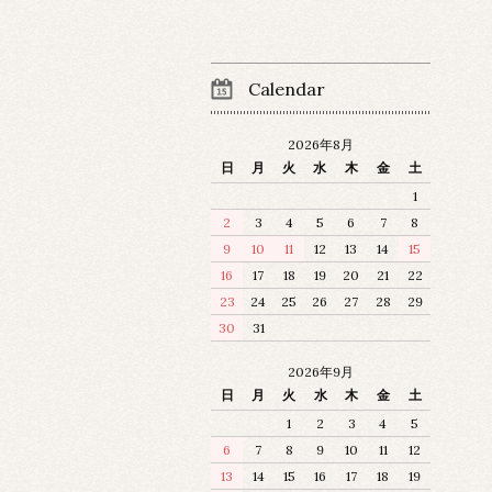
Calendar
2026年8月
日
月
火
水
木
金
土
1
2
3
4
5
6
7
8
9
10
11
12
13
14
15
16
17
18
19
20
21
22
23
24
25
26
27
28
29
30
31
2026年9月
日
月
火
水
木
金
土
1
2
3
4
5
6
7
8
9
10
11
12
13
14
15
16
17
18
19