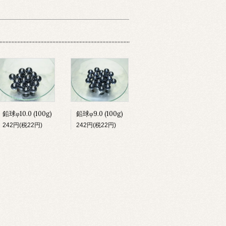
鉛球φ9.0 (100g)
鉛球φ10.0 (100g)
242円(税22円)
242円(税22円)