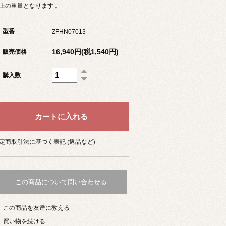
上の重量となります 。
型番
ZFHN07013
16,940円(税1,540円)
販売価格
購入数
定商取引法に基づく表記 (返品など)
この商品について問い合わせる
この商品を友達に教える
買い物を続ける