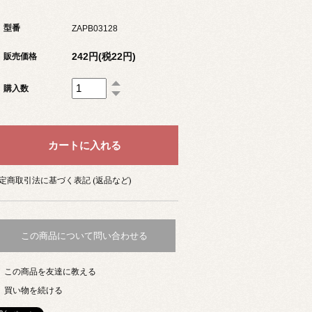
型番
ZAPB03128
242円(税22円)
販売価格
購入数
定商取引法に基づく表記 (返品など)
この商品について問い合わせる
この商品を友達に教える
買い物を続ける