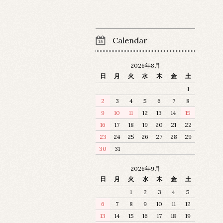
Calendar
2026年8月
日
月
火
水
木
金
土
1
2
3
4
5
6
7
8
9
10
11
12
13
14
15
16
17
18
19
20
21
22
23
24
25
26
27
28
29
30
31
2026年9月
日
月
火
水
木
金
土
1
2
3
4
5
6
7
8
9
10
11
12
13
14
15
16
17
18
19