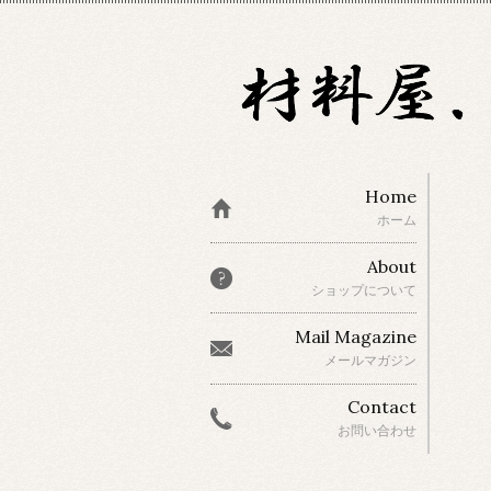
Home
ホーム
About
ショップについて
Mail Magazine
メールマガジン
Contact
お問い合わせ