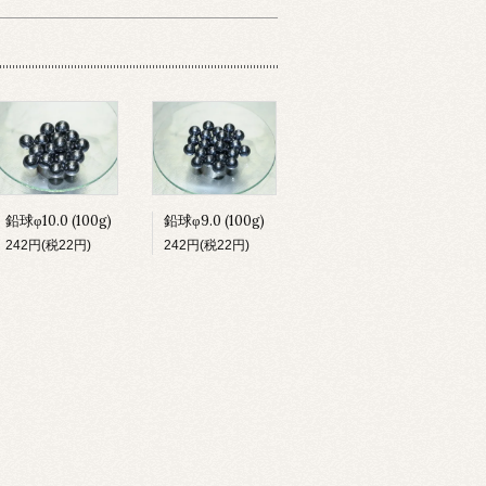
鉛球φ9.0 (100g)
鉛球φ10.0 (100g)
242円(税22円)
242円(税22円)